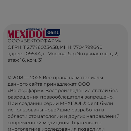
ООО «ВЕКТОРФАРМ»
ОГРН: 1127746033458, ИНН: 7704799640
адрес: 109544, г. Москва, б-р Энтузиастов, д. 2,
этаж 16, ком. 31
© 2018 — 2026 Все права на материалы
данного сайта принадлежат ООО
«Векторфарм». Воспроизведение статей без
разрешения правообладателя запрещено.
При создании серии MEXIDOL® dent были
использованы новейшие разработки в
области стоматологии и других направлений
современной медицины. Тщательные
многолетние исследования позволили