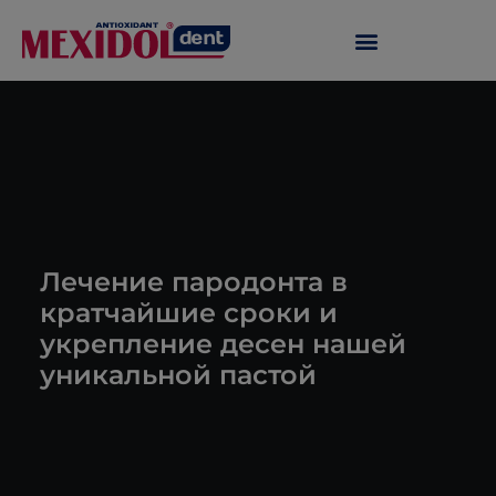
Лечение пародонта в
кратчайшие сроки и
укрепление десен нашей
уникальной пастой