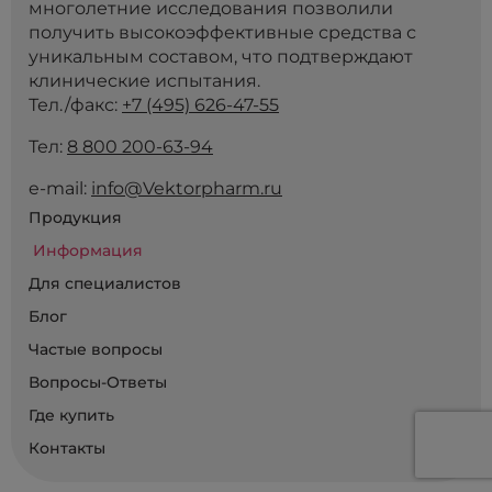
многолетние исследования позволили
получить высокоэффективные средства с
уникальным составом, что подтверждают
клинические испытания.
Тел./факс:
+7 (495) 626-47-55
Тел:
8 800 200-63-94
e-mail:
info@Vektorpharm.ru
Продукция
Информация
Для специалистов
Блог
Частые вопросы
Вопросы-Ответы
Где купить
Контакты