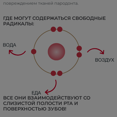
повреждением тканей пародонта.
ГДЕ МОГУТ СОДЕРЖАТЬСЯ СВОБОДНЫЕ
РАДИКАЛЫ:
ВСЕ ОНИ ВЗАИМОДЕЙСТВУЮТ СО
СЛИЗИСТОЙ ПОЛОСТИ РТА И
ПОВЕРХНОСТЬЮ ЗУБОВ!