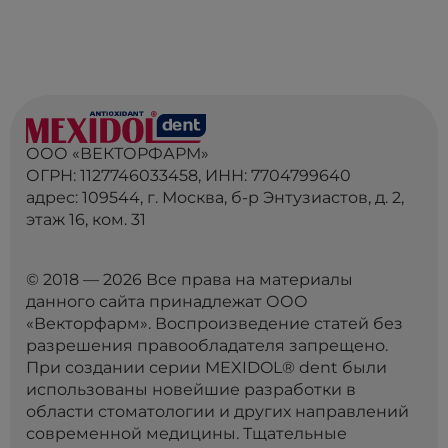
ООО «ВЕКТОРФАРМ»
ОГРН: 1127746033458, ИНН: 7704799640
адрес: 109544, г. Москва, б-р Энтузиастов, д. 2,
этаж 16, ком. 31
© 2018 — 2026 Все права на материалы
данного сайта принадлежат ООО
«Векторфарм». Воспроизведение статей без
разрешения правообладателя запрещено.
При создании серии MEXIDOL® dent были
использованы новейшие разработки в
области стоматологии и других направлений
современной медицины. Тщательные