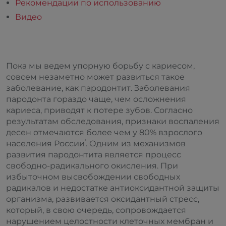
Рекомендации по использованию
Видео
Пока мы ведем упорную борьбу с кариесом,
совсем незаметно может развиться такое
заболевание, как пародонтит. Заболевания
пародонта гораздо чаще, чем осложнения
кариеса, приводят к потере зубов. Согласно
результатам обследования, признаки воспаления
десен отмечаются более чем у 80% взрослого
1
населения России
. Одним из механизмов
развития пародонтита является процесс
свободно-радикального окисления. При
избыточном высвобождении свободных
радикалов и недостатке антиоксидантной защиты
организма, развивается оксидантный стресс,
который, в свою очередь, сопровождается
нарушением целостности клеточных мембран и