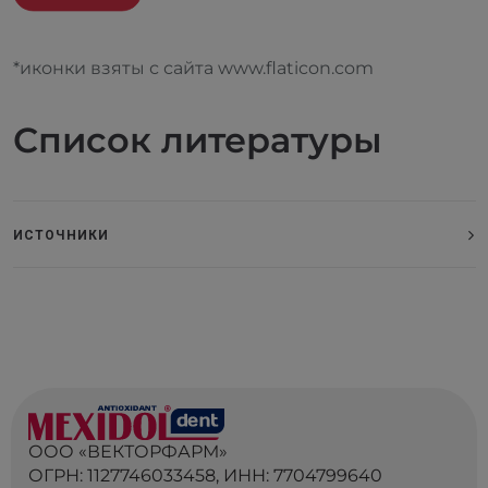
*иконки взяты с сайта www.flaticon.com
Список литературы
ИСТОЧНИКИ
ООО «ВЕКТОРФАРМ»
ОГРН: 1127746033458, ИНН: 7704799640