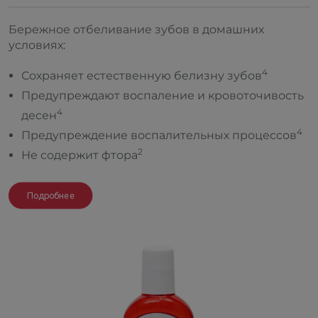
Бережное отбеливание зубов в домашних
условиях:
4
Сохраняет естественную белизну зубов
Предупреждают воспаление и кровоточивость
4
десен
4
Предупреждение воспалительных процессов
2
Не содержит фтора
Подробнее