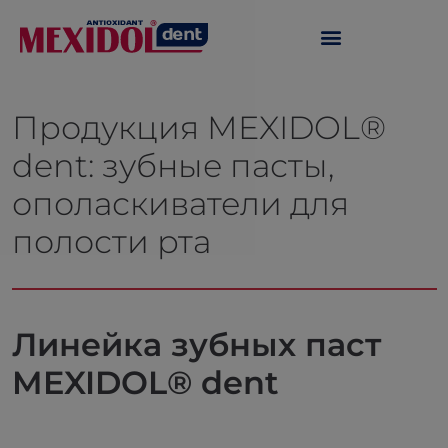
Продукция MEXIDOL®
dent: зубные пасты,
ополаскиватели для
полости рта
Линейка зубных паст
MEXIDOL® dent