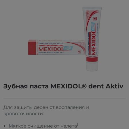
Зубная паста MEXIDOL® dent Aktiv
Для защиты десен от воспаления и
кровоточивости:
1
Мягкое очищение от налета