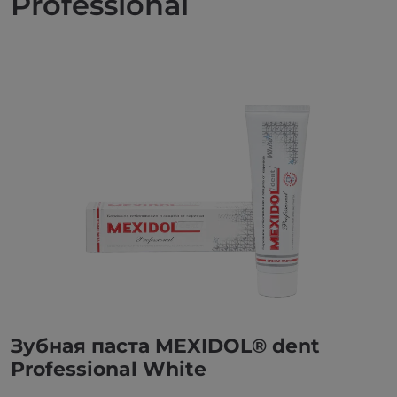
Professional
Зубная паста MEXIDOL® dent
Professional White