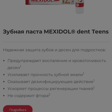
Зубная паста MEXIDOL® dent Teens
Надежная защита зубов и десен для подростков:
Предупреждает воспаление и кровоточивость
1
десен
1
Усиливает прочность зубной эмали
1
Оказывает дезинфицирующее действие
1
Ускоряет процессы регенерации тканей
2
Не содержит фтора
Подробнее