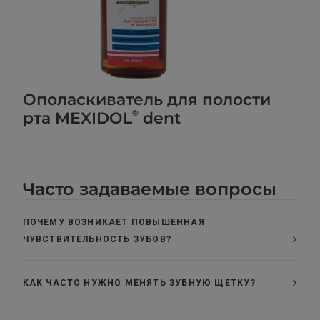
Ополаскиватель для полости
®
рта MEXIDOL
dent
Часто задаваемые вопросы
ПОЧЕМУ ВОЗНИКАЕТ ПОВЫШЕННАЯ
ЧУВСТВИТЕЛЬНОСТЬ ЗУБОВ?
КАК ЧАСТО НУЖНО МЕНЯТЬ ЗУБНУЮ ЩЕТКУ?