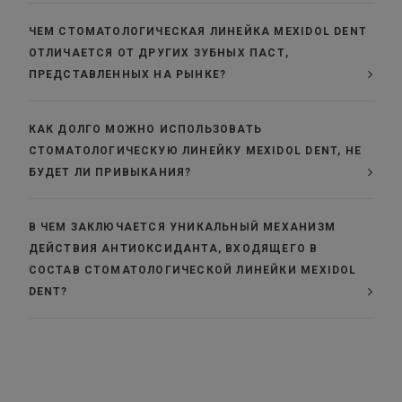
ЧЕМ СТОМАТОЛОГИЧЕСКАЯ ЛИНЕЙКА MEXIDOL DENT
ОТЛИЧАЕТСЯ ОТ ДРУГИХ ЗУБНЫХ ПАСТ,
ПРЕДСТАВЛЕННЫХ НА РЫНКЕ?
КАК ДОЛГО МОЖНО ИСПОЛЬЗОВАТЬ
СТОМАТОЛОГИЧЕСКУЮ ЛИНЕЙКУ MEXIDOL DENT, НЕ
БУДЕТ ЛИ ПРИВЫКАНИЯ?
В ЧЕМ ЗАКЛЮЧАЕТСЯ УНИКАЛЬНЫЙ МЕХАНИЗМ
ДЕЙСТВИЯ АНТИОКСИДАНТА, ВХОДЯЩЕГО В
СОСТАВ СТОМАТОЛОГИЧЕСКОЙ ЛИНЕЙКИ MEXIDOL
DENT?