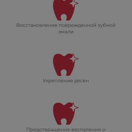
Восстановление поврежденной зубной
эмали
Укрепление десен
Предотвращение воспаления и