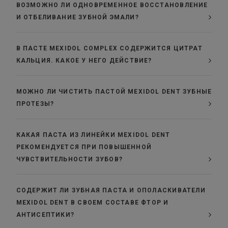
ВОЗМОЖНО ЛИ ОДНОВРЕМЕННОЕ ВОССТАНОВЛЕНИЕ
И ОТБЕЛИВАНИЕ ЗУБНОЙ ЭМАЛИ?
В ПАСТЕ MEXIDOL COMPLEX СОДЕРЖИТСЯ ЦИТРАТ
КАЛЬЦИЯ. КАКОЕ У НЕГО ДЕЙСТВИЕ?
МОЖНО ЛИ ЧИСТИТЬ ПАСТОЙ MEXIDOL DENT ЗУБНЫЕ
ПРОТЕЗЫ?
КАКАЯ ПАСТА ИЗ ЛИНЕЙКИ MEXIDOL DENT
РЕКОМЕНДУЕТСЯ ПРИ ПОВЫШЕННОЙ
ЧУВСТВИТЕЛЬНОСТИ ЗУБОВ?
СОДЕРЖИТ ЛИ ЗУБНАЯ ПАСТА И ОПОЛАСКИВАТЕЛИ
MEXIDOL DENT В СВОЕМ СОСТАВЕ ФТОР И
АНТИСЕПТИКИ?