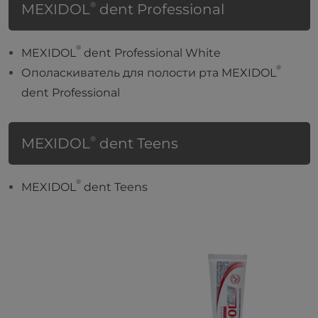
®
MEXIDOL
dent Professional
®
MEXIDOL
dent Professional White
®
Ополаскиватель для полости рта MEXIDOL
dent Professional
®
MEXIDOL
dent Teens
®
MEXIDOL
dent Teens