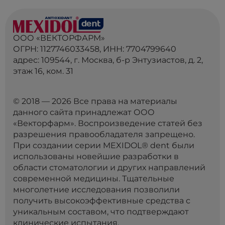
ООО «ВЕКТОРФАРМ»
ОГРН: 1127746033458, ИНН: 7704799640
адрес: 109544, г. Москва, б-р Энтузиастов, д. 2,
этаж 16, ком. 31
© 2018 — 2026 Все права на материалы
данного сайта принадлежат ООО
«Векторфарм». Воспроизведение статей без
разрешения правообладателя запрещено.
При создании серии MEXIDOL® dent были
использованы новейшие разработки в
области стоматологии и других направлений
современной медицины. Тщательные
многолетние исследования позволили
получить высокоэффективные средства с
уникальным составом, что подтверждают
клинические испытания.