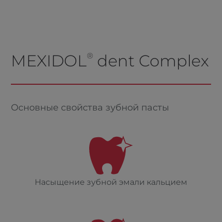
MEXIDOL
®
dent Complex
Основные свойства зубной пасты
Насыщение зубной эмали кальцием