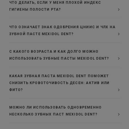
ЧТО ДЕЛАТЬ, ЕСЛИ У МЕНЯ ПЛОХОЙ ИНДЕКС
ГИГИЕНЫ ПОЛОСТИ РТА?
ЧТО ОЗНАЧАЕТ ЗНАК ОДОБРЕНИЯ ЦНИИС И ЧЛХ НА
ЗУБНОЙ ПАСТЕ MEXIDOL DENT?
С КАКОГО ВОЗРАСТА И КАК ДОЛГО МОЖНО
ИСПОЛЬЗОВАТЬ ЗУБНЫЕ ПАСТЫ MEXIDOL DENT?
КАКАЯ ЗУБНАЯ ПАСТА MEXIDOL DENT ПОМОЖЕТ
СНИЗИТЬ КРОВОТОЧИВОСТЬ ДЕСЕН: АКТИВ ИЛИ
ФИТО?
МОЖНО ЛИ ИСПОЛЬЗОВАТЬ ОДНОВРЕМЕННО
НЕСКОЛЬКО ЗУБНЫХ ПАСТ MEXIDOL DENT?