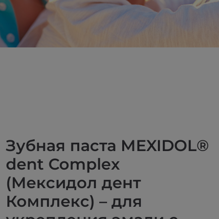
Зубная паста MEXIDOL®
dent Complex
(Мексидол дент
Комплекс) – для