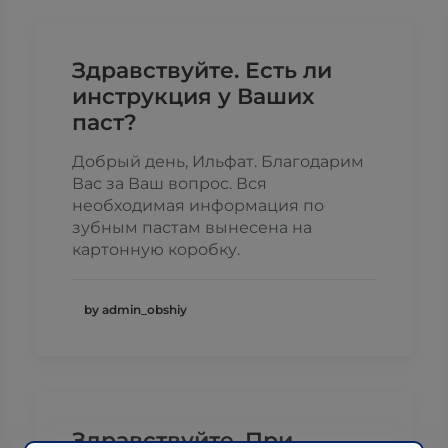
Здравствуйте. Есть ли
инструкция у Ваших
паст?
Добрый день, Ильфат. Благодарим
Вас за Ваш вопрос. Вся
необходимая информация по
зубным пастам вынесена на
картонную коробку.
by admin_obshiy
Здравствуйте. При