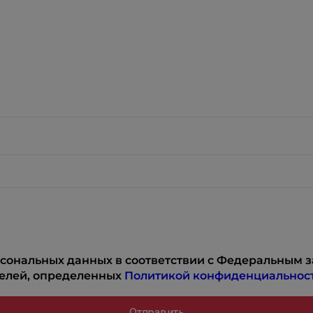
сональных данных в соответствии с Федеральным за
целей, определенных
Политикой конфиденциальност