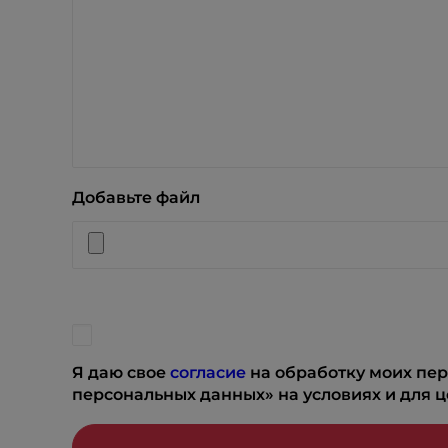
Добавьте файл
Я даю свое
согласие
на обработку моих пер
персональных данных» на условиях и для 