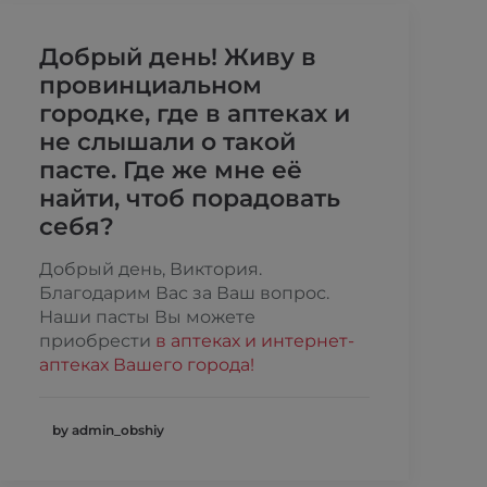
Добрый день! Живу в
провинциальном
городке, где в аптеках и
не слышали о такой
пасте. Где же мне её
найти, чтоб порадовать
себя?
Добрый день, Виктория.
Благодарим Вас за Ваш вопрос.
Наши пасты Вы можете
приобрести
в аптеках и интернет-
аптеках Вашего города!
by admin_obshiy