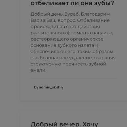
отбеливает ли она зубы?
Добрый день, Зураб. Благодарим
Вас за Ваш вопрос. Отбеливание
происходит за счет действия
растительного фермента папаина,
растворяющего органическое
основание зубного налета и
обеспечивающего, таким образом,
его безопасное удаление, сохраняя
структурную прочность зубной
эмали.
by admin_obshiy
Добрый вечер. Хочу