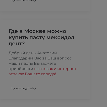
Где в Москве можно
купить пасту мексидол
дент?
Добрый день, Анатолий.
Благодарим Вас за Ваш вопрос.
Наши пасты Вы можете
приобрести
в аптеках и интернет-
аптеках Вашего города!
by admin_obshiy