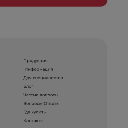
Продукция
Информация
Для специалистов
Блог
Частые вопросы
Вопросы-Ответы
Где купить
Контакты