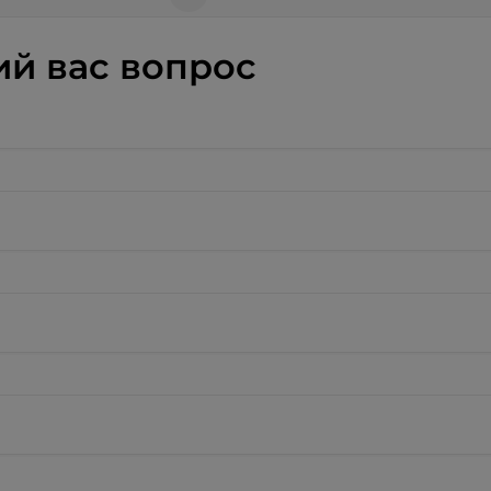
й вас вопрос