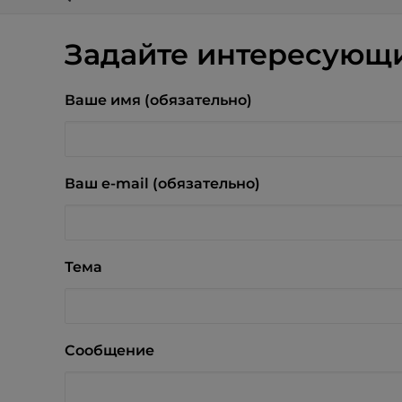
Задайте интересующи
Ваше имя (обязательно)
Ваш e-mail (обязательно)
Тема
Сообщение