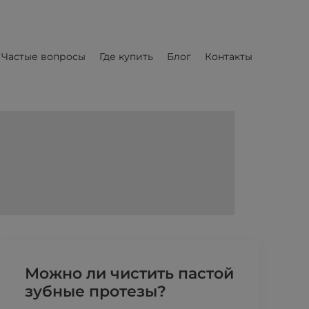
Частые вопросы
Где купить
Блог
Контакты
Можно ли чистить пастой
зубные протезы?